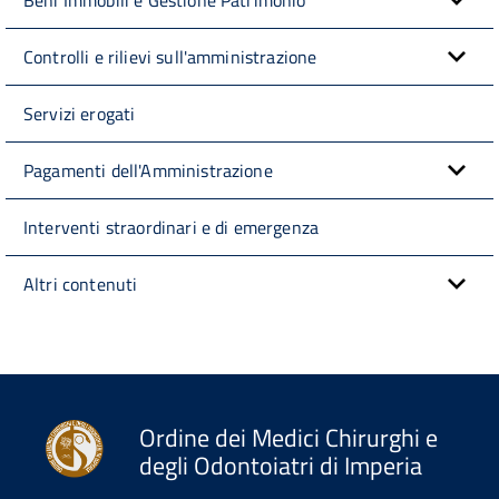
Controlli e rilievi sull'amministrazione
Servizi erogati
Pagamenti dell'Amministrazione
Interventi straordinari e di emergenza
Altri contenuti
Ordine dei Medici Chirurghi e
degli Odontoiatri di Imperia