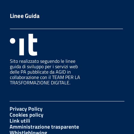
Linee Guida
Sito realizzato seguendo le linee
guida di sviluppo per i servizi web
delle PA pubblicate da AGID in
collaborazione con il TEAM PER LA
TRASFORMAZIONE DIGITALE.
Privacy Policy
Cookies policy
Link utili
Amministrazione trasparente
Whistleblowing