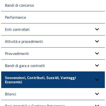
Bandi di concorso
Performance
Enti controllati
Attività e procedimenti
Provvedimenti
Bandi di gara e contratti
Sovvenzioni, Contributi, Sussidi, Vantaggi
Economici
Bilanci
Beni Immobili e Gestione Patrimonio