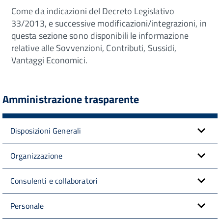
Come da indicazioni del Decreto Legislativo
33/2013, e successive modificazioni/integrazioni, in
questa sezione sono disponibili le informazione
relative alle Sovvenzioni, Contributi, Sussidi,
Vantaggi Economici.
Amministrazione trasparente
Disposizioni Generali
Organizzazione
Consulenti e collaboratori
Personale