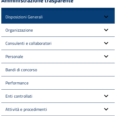
Amministrazione trasparente
Disposizioni Generali
Organizzazione
Consulenti e collaboratori
Personale
Bandi di concorso
Performance
Enti controllati
Attività e procedimenti