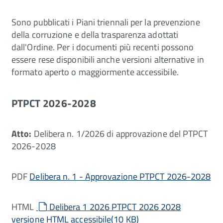
Sono pubblicati i Piani triennali per la prevenzione
della corruzione e della trasparenza adottati
dall'Ordine. Per i documenti più recenti possono
essere rese disponibili anche versioni alternative in
formato aperto o maggiormente accessibile.
PTPCT 2026-2028
Atto:
Delibera n. 1/2026 di approvazione del PTPCT
2026-2028
PDF
Delibera n. 1 - Approvazione PTPCT 2026-2028
default
HTML
Delibera 1 2026 PTPCT 2026 2028
versione HTML accessibile
(
10 KB
)