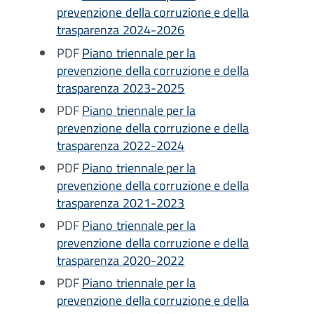
prevenzione della corruzione e della
trasparenza 2024-2026
PDF
Piano triennale per la
prevenzione della corruzione e della
trasparenza 2023-2025
PDF
Piano triennale per la
prevenzione della corruzione e della
trasparenza 2022-2024
PDF
Piano triennale per la
prevenzione della corruzione e della
trasparenza 2021-2023
PDF
Piano triennale per la
prevenzione della corruzione e della
trasparenza 2020-2022
PDF
Piano triennale per la
prevenzione della corruzione e della