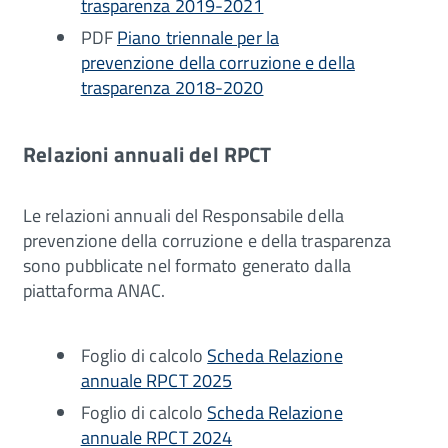
trasparenza 2019-2021
PDF
Piano triennale per la
prevenzione della corruzione e della
trasparenza 2018-2020
Relazioni annuali del RPCT
Le relazioni annuali del Responsabile della
prevenzione della corruzione e della trasparenza
sono pubblicate nel formato generato dalla
piattaforma ANAC.
Foglio di calcolo
Scheda Relazione
annuale RPCT 2025
Foglio di calcolo
Scheda Relazione
annuale RPCT 2024