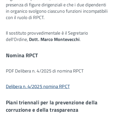
presenza di figure dirigenziali e che i due dipendenti
in organico svolgono ciascuno funzioni incompatibili
con il ruolo di RPCT.
Il sostituto provvedimentale è il Segretario
dell'Ordine,
Dott. Marco Montevecchi
.
Nomina RPCT
PDF
Delibera n. 4/2025 di nomina RPCT
Delibera n. 4/2025 nomina RPCT
Piani triennali per la prevenzione della
corruzione e della trasparenza