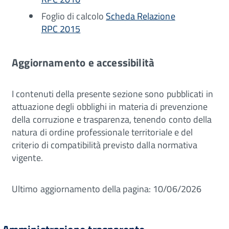
Foglio di calcolo
Scheda Relazione
RPC 2015
Aggiornamento e accessibilità
I contenuti della presente sezione sono pubblicati in
attuazione degli obblighi in materia di prevenzione
della corruzione e trasparenza, tenendo conto della
natura di ordine professionale territoriale e del
criterio di compatibilità previsto dalla normativa
vigente.
Ultimo aggiornamento della pagina: 10/06/2026