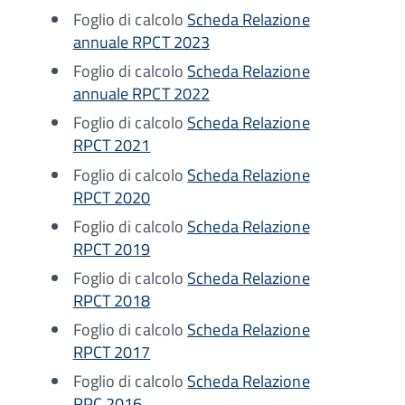
Foglio di calcolo
Scheda Relazione
annuale RPCT 2023
Foglio di calcolo
Scheda Relazione
annuale RPCT 2022
Foglio di calcolo
Scheda Relazione
RPCT 2021
Foglio di calcolo
Scheda Relazione
RPCT 2020
Foglio di calcolo
Scheda Relazione
RPCT 2019
Foglio di calcolo
Scheda Relazione
RPCT 2018
Foglio di calcolo
Scheda Relazione
RPCT 2017
Foglio di calcolo
Scheda Relazione
RPC 2016