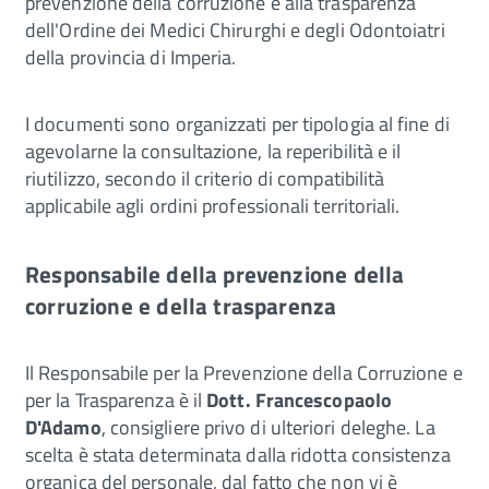
prevenzione della corruzione e alla trasparenza
dell'Ordine dei Medici Chirurghi e degli Odontoiatri
della provincia di Imperia.
I documenti sono organizzati per tipologia al fine di
agevolarne la consultazione, la reperibilità e il
riutilizzo, secondo il criterio di compatibilità
applicabile agli ordini professionali territoriali.
Responsabile della prevenzione della
corruzione e della trasparenza
Il Responsabile per la Prevenzione della Corruzione e
per la Trasparenza è il
Dott. Francescopaolo
D'Adamo
, consigliere privo di ulteriori deleghe. La
scelta è stata determinata dalla ridotta consistenza
organica del personale, dal fatto che non vi è