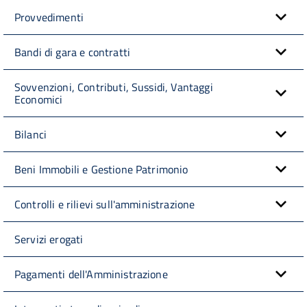
Provvedimenti
Bandi di gara e contratti
Sovvenzioni, Contributi, Sussidi, Vantaggi
Economici
Bilanci
Beni Immobili e Gestione Patrimonio
Controlli e rilievi sull'amministrazione
Servizi erogati
Pagamenti dell'Amministrazione