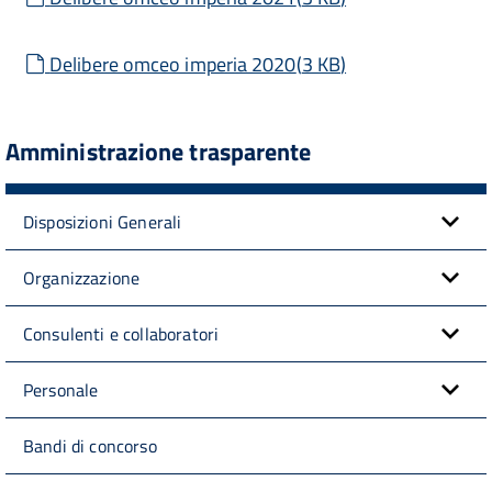
default
Delibere omceo imperia 2020
(
3 KB
)
Amministrazione trasparente
Disposizioni Generali
Organizzazione
Consulenti e collaboratori
Personale
Bandi di concorso