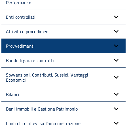
Performance
Enti controllati
Attività e procedimenti
Provvedimenti
Bandi di gara e contratti
Sovvenzioni, Contributi, Sussidi, Vantaggi
Economici
Bilanci
Beni Immobili e Gestione Patrimonio
Controlli e rilievi sull'amministrazione