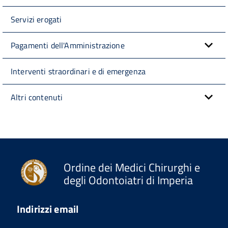
Servizi erogati
Pagamenti dell'Amministrazione
Interventi straordinari e di emergenza
Altri contenuti
Ordine dei Medici Chirurghi e
degli Odontoiatri di Imperia
Indirizzi email