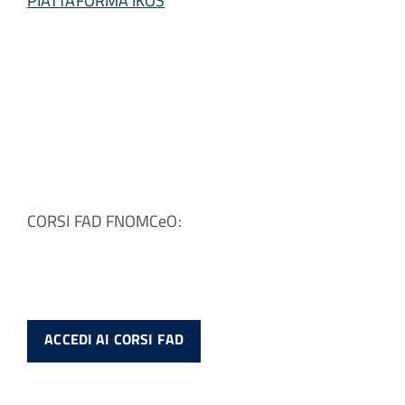
PIATTAFORMA IKOS
CORSI FAD FNOMCeO:
ACCEDI AI CORSI FAD