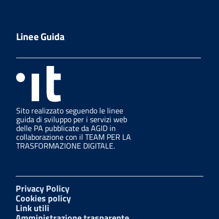
Linee Guida
Sito realizzato seguendo le linee
guida di sviluppo per i servizi web
delle PA pubblicate da AGID in
collaborazione con il TEAM PER LA
TRASFORMAZIONE DIGITALE.
Privacy Policy
Cookies policy
Link utili
Amministrazione trasparente