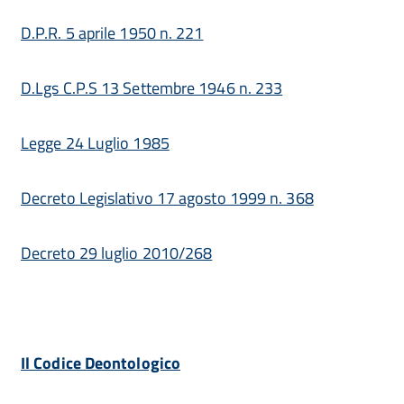
D.P.R. 5 aprile 1950 n. 221
D.Lgs C.P.S 13 Settembre 1946 n. 233
Legge 24 Luglio 1985
Decreto Legislativo 17 agosto 1999 n. 368
Decreto 29 luglio 2010/268
Il Codice Deontologico