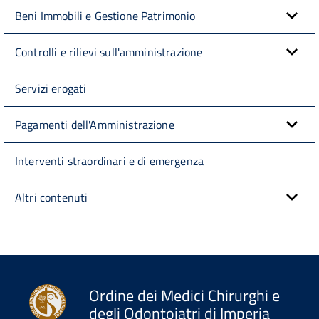
Beni Immobili e Gestione Patrimonio
Controlli e rilievi sull'amministrazione
Servizi erogati
Pagamenti dell'Amministrazione
Interventi straordinari e di emergenza
Altri contenuti
Ordine dei Medici Chirurghi e
degli Odontoiatri di Imperia