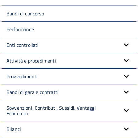
Bandi di concorso
Performance
Enti controllati
Attività e procedimenti
Provvedimenti
Bandi di gara e contratti
Sovvenzioni, Contributi, Sussidi, Vantaggi
Economici
Bilanci