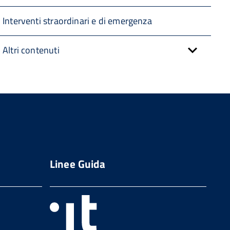
Interventi straordinari e di emergenza
Altri contenuti
Linee Guida