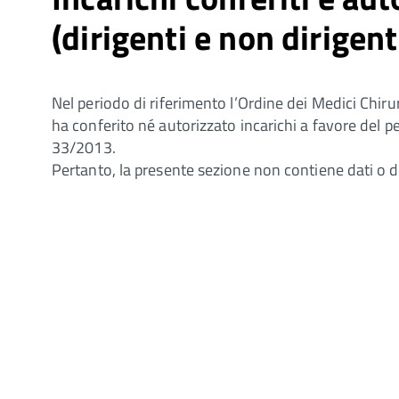
(dirigenti e non dirigent
Nel periodo di riferimento l’Ordine dei Medici Chiru
ha conferito né autorizzato incarichi a favore del pe
33/2013.
Pertanto, la presente sezione non contiene dati o 