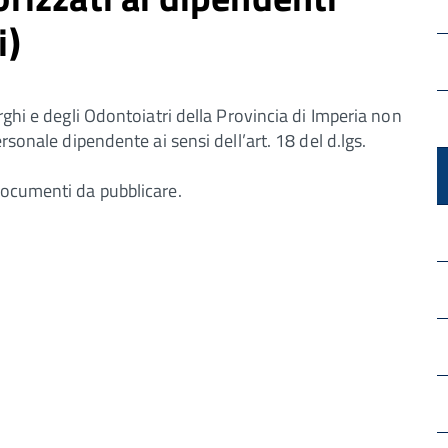
i)
rghi e degli Odontoiatri della Provincia di Imperia non
rsonale dipendente ai sensi dell’art. 18 del d.lgs.
documenti da pubblicare.