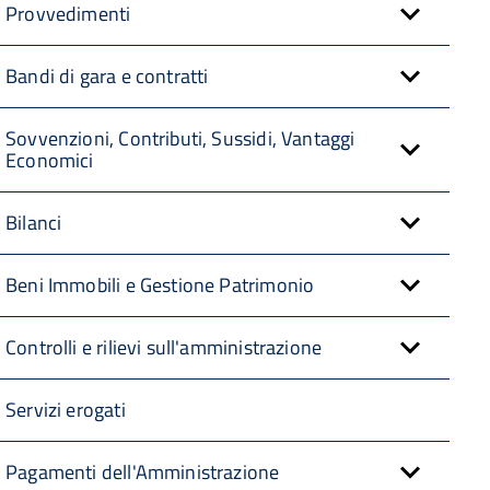
Provvedimenti
Bandi di gara e contratti
Sovvenzioni, Contributi, Sussidi, Vantaggi
Economici
Bilanci
Beni Immobili e Gestione Patrimonio
Controlli e rilievi sull'amministrazione
Servizi erogati
Pagamenti dell'Amministrazione