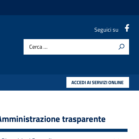
.
Seguici su
Cerca …
ACCEDI AI SERVIZI ONLINE
Amministrazione trasparente