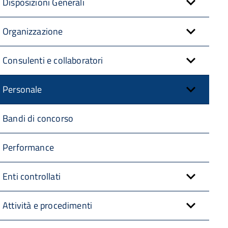
Disposizioni Generali
Organizzazione
Consulenti e collaboratori
Personale
Bandi di concorso
Performance
Enti controllati
Attività e procedimenti