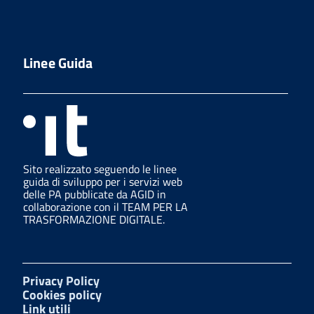
Linee Guida
Sito realizzato seguendo le linee
guida di sviluppo per i servizi web
delle PA pubblicate da AGID in
collaborazione con il TEAM PER LA
TRASFORMAZIONE DIGITALE.
Privacy Policy
Cookies policy
Link utili