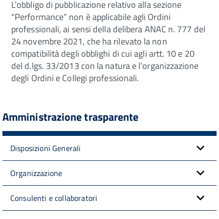
L’obbligo di pubblicazione relativo alla sezione
“Performance” non è applicabile agli Ordini
professionali, ai sensi della delibera ANAC n. 777 del
24 novembre 2021, che ha rilevato la non
compatibilità degli obblighi di cui agli artt. 10 e 20
del d.lgs. 33/2013 con la natura e l’organizzazione
degli Ordini e Collegi professionali.
Amministrazione trasparente
Disposizioni Generali
Organizzazione
Consulenti e collaboratori