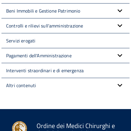
Beni Immobili e Gestione Patrimonio
Controlli e rilievi sull'amministrazione
Servizi erogati
Pagamenti dell'Amministrazione
Interventi straordinari e di emergenza
Altri contenuti
Ordine dei Medici Chirurghi e