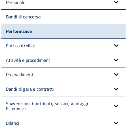
Personale
Bandi di concorso
Performance
Enti controllati
Attività e procedimenti
Provvedimenti
Bandi di gara e contratti
Sovvenzioni, Contributi, Sussidi, Vantaggi
Economici
Bilanci