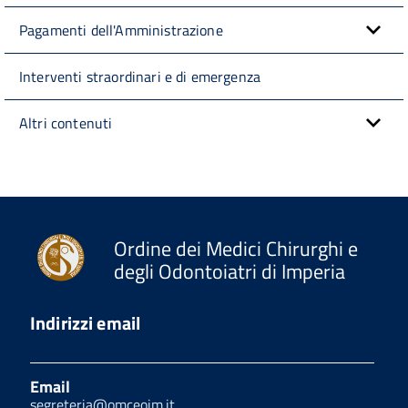
Pagamenti dell'Amministrazione
Interventi straordinari e di emergenza
Altri contenuti
Ordine dei Medici Chirurghi e
degli Odontoiatri di Imperia
Indirizzi email
Email
segreteria@omceoim.it