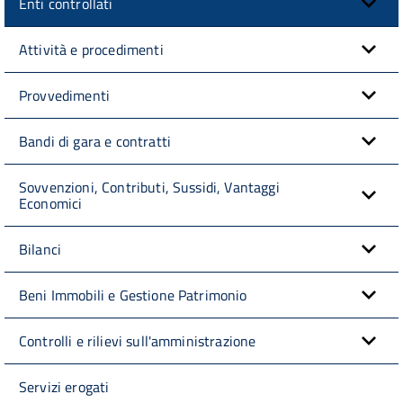
Enti controllati
Attività e procedimenti
Provvedimenti
Bandi di gara e contratti
Sovvenzioni, Contributi, Sussidi, Vantaggi
Economici
Bilanci
Beni Immobili e Gestione Patrimonio
Controlli e rilievi sull'amministrazione
Servizi erogati