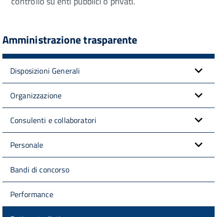
controllo su enti pubblici o privati.
Amministrazione trasparente
Disposizioni Generali
Organizzazione
Consulenti e collaboratori
Personale
Bandi di concorso
Performance