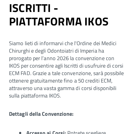
ISCRITTI -
PIATTAFORMA IKOS
Siamo lieti di informarvi che l'Ordine dei Medici
Chirurghi e degli Odontoiatri di Imperia ha
prorogato per l’anno 2026 la convenzione con
IKOS per consentire agli Iscritti di usufruire di corsi
ECM FAD. Grazie a tale convenzione, sarà possibile
ottenere gratuitamente fino a 50 crediti ECM,
attraverso una vasta gamma di corsi disponibili
sulla piattaforma IKOS.
Dettagli della Convenzione:
Accesso ai Corsi:
Potrete scegliere