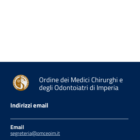
Ordine dei Medici Chirurghi e
degli Odontoiatri di Imperia
Indirizzi email
Email
segreteria@omceoim.it