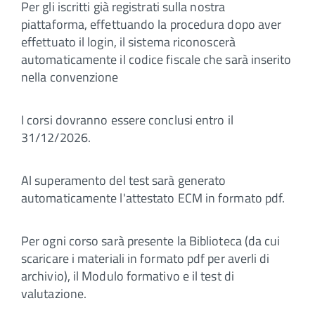
Per gli iscritti già registrati sulla nostra
piattaforma, effettuando la procedura dopo aver
effettuato il login, il sistema riconoscerà
automaticamente il codice fiscale che sarà inserito
nella convenzione
I corsi dovranno essere conclusi entro il
31/12/2026.
Al superamento del test sarà generato
automaticamente l'attestato ECM in formato pdf.
Per ogni corso sarà presente la Biblioteca (da cui
scaricare i materiali in formato pdf per averli di
archivio), il Modulo formativo e il test di
valutazione.