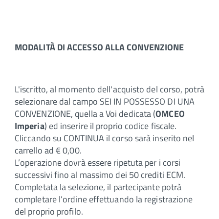
MODALITÀ DI ACCESSO ALLA CONVENZIONE
L'iscritto, al momento dell'acquisto del corso, potrà
selezionare dal campo SEI IN POSSESSO DI UNA
CONVENZIONE, quella a Voi dedicata (
OMCEO
Imperia
) ed inserire il proprio codice fiscale.
Cliccando su CONTINUA il corso sarà inserito nel
carrello ad € 0,00.
L’operazione dovrà essere ripetuta per i corsi
successivi fino al massimo dei 50 crediti ECM.
Completata la selezione, il partecipante potrà
completare l’ordine effettuando la registrazione
del proprio profilo.