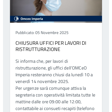
Pubblicato: 05 Novembre 2025
CHIUSURA UFFICI PER LAVORI DI
RISTRUTTURAZIONE
Si informa che, per lavori di
ristrutturazione, gli uffici dell’OMCeO
Imperia resteranno chiusi da lunedì 10 a
venerdì 14 novembre 2025.
Per urgenze sarà comunque attiva la
segreteria con operatività limitata tutte le
mattine dalle ore 09:00 alle 12:00,
contattabile ai consueti recapiti (telefono