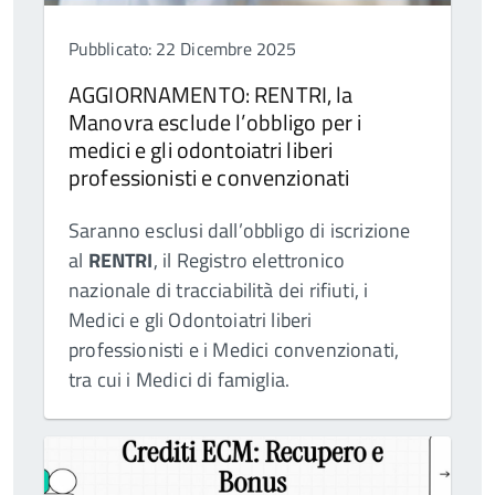
Pubblicato: 22 Dicembre 2025
AGGIORNAMENTO: RENTRI, la
Manovra esclude l’obbligo per i
medici e gli odontoiatri liberi
professionisti e convenzionati
Saranno esclusi dall’obbligo di iscrizione
al
RENTRI
, il Registro elettronico
nazionale di tracciabilità dei rifiuti, i
Medici e gli Odontoiatri liberi
professionisti e i Medici convenzionati,
tra cui i Medici di famiglia.