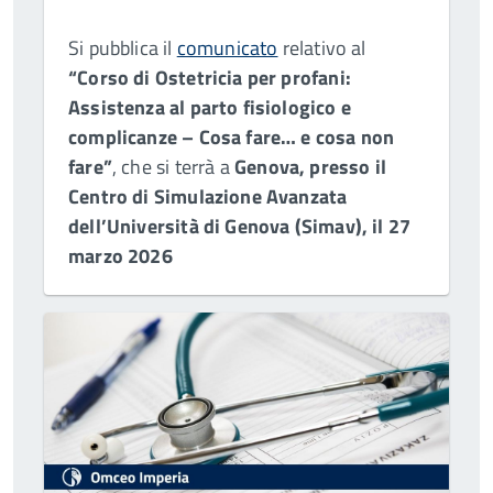
Si pubblica il
comunicato
relativo al
“Corso di Ostetricia per profani:
Assistenza al parto fisiologico e
complicanze – Cosa fare… e cosa non
fare”
, che si terrà a
Genova, presso il
Centro di Simulazione Avanzata
dell’Università di Genova (Simav), il 27
marzo 2026