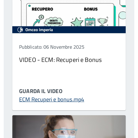
Pubblicato: 06 Novembre 2025
VIDEO - ECM: Recuperi e Bonus
GUARDA IL VIDEO
ECM Recuperi e bonus.mp4