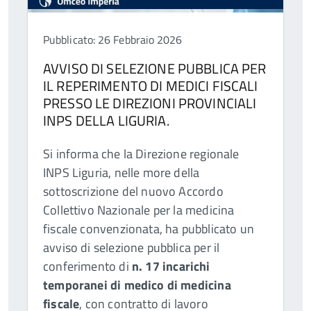
Pubblicato: 26 Febbraio 2026
AVVISO DI SELEZIONE PUBBLICA PER
IL REPERIMENTO DI MEDICI FISCALI
PRESSO LE DIREZIONI PROVINCIALI
INPS DELLA LIGURIA.
Si informa che la Direzione regionale
INPS Liguria, nelle more della
sottoscrizione del nuovo Accordo
Collettivo Nazionale per la medicina
fiscale convenzionata, ha pubblicato un
avviso di selezione pubblica per il
conferimento di
n. 17 incarichi
temporanei di medico di medicina
fiscale
, con contratto di lavoro