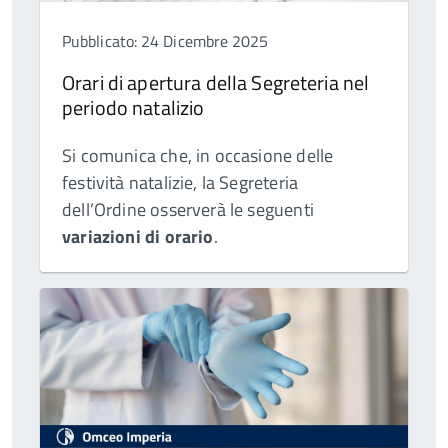
Pubblicato: 24 Dicembre 2025
Orari di apertura della Segreteria nel
periodo natalizio
Si comunica che, in occasione delle
festività natalizie, la Segreteria
dell’Ordine osserverà le seguenti
variazioni di orario
.