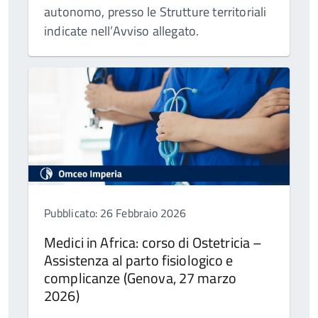
autonomo, presso le Strutture territoriali
indicate nell’Avviso allegato.
Pubblicato: 26 Febbraio 2026
Medici in Africa: corso di Ostetricia –
Assistenza al parto fisiologico e
complicanze (Genova, 27 marzo
2026)