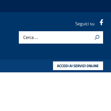
.
Seguici su
Cerca …
ACCEDI AI SERVIZI ONLINE