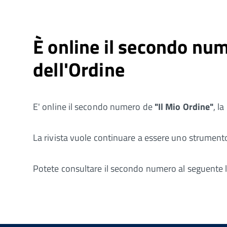
È online il secondo nume
dell'Ordine
E' online il secondo numero de
"Il Mio Ordine"
, la
La rivista vuole continuare a essere uno strumento d
Potete consultare il secondo numero al seguente 