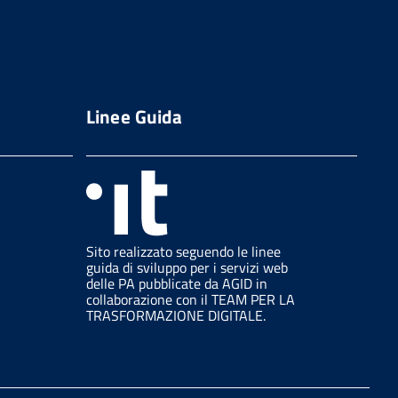
Linee Guida
Sito realizzato seguendo le linee
guida di sviluppo per i servizi web
delle PA pubblicate da AGID in
collaborazione con il TEAM PER LA
TRASFORMAZIONE DIGITALE.