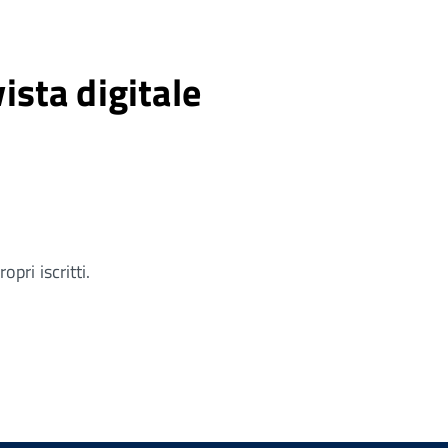
ista digitale
pri iscritti.