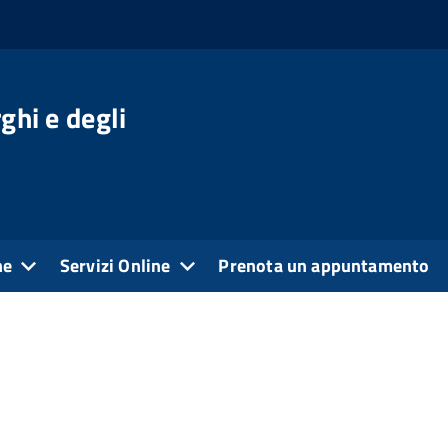
ghi e degli
ne
Servizi Online
Prenota un appuntamento