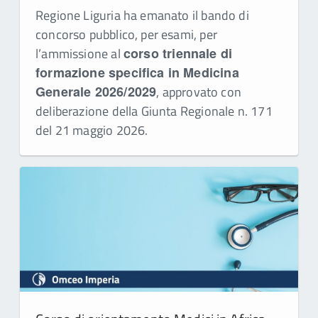
Regione Liguria ha emanato il bando di
concorso pubblico, per esami, per
l’ammissione al
corso triennale di
formazione specifica in Medicina
Generale 2026/2029
, approvato con
deliberazione della Giunta Regionale n. 171
del 21 maggio 2026.