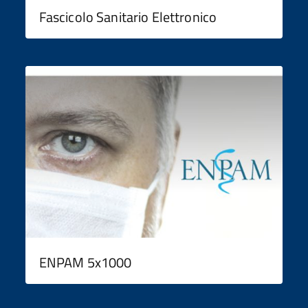
Fascicolo Sanitario Elettronico
ENPAM 5x1000