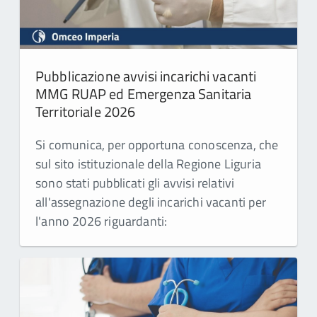
Pubblicazione avvisi incarichi vacanti
MMG RUAP ed Emergenza Sanitaria
Territoriale 2026
Si comunica, per opportuna conoscenza, che
sul sito istituzionale della Regione Liguria
sono stati pubblicati gli avvisi relativi
all'assegnazione degli incarichi vacanti per
l'anno 2026 riguardanti: