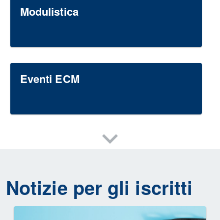
Modulistica
Eventi ECM
Notizie per gli iscritti