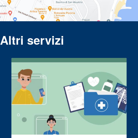
Altri servizi