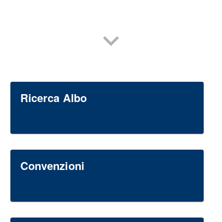
Ricerca Albo
Convenzioni