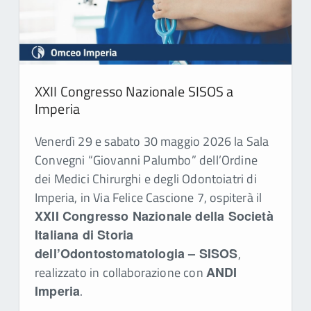
XXII Congresso Nazionale SISOS a
Imperia
Venerdì 29 e sabato 30 maggio 2026 la Sala
Convegni “Giovanni Palumbo” dell’Ordine
dei Medici Chirurghi e degli Odontoiatri di
Imperia, in Via Felice Cascione 7, ospiterà il
XXII Congresso Nazionale della Società
Italiana di Storia
dell’Odontostomatologia – SISOS
,
realizzato in collaborazione con
ANDI
Imperia
.