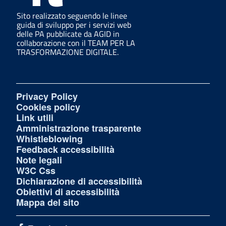
Sito realizzato seguendo le linee
guida di sviluppo per i servizi web
delle PA pubblicate da AGID in
collaborazione con il TEAM PER LA
TRASFORMAZIONE DIGITALE.
Privacy Policy
Cookies policy
Link utili
Amministrazione trasparente
Whistleblowing
Feedback accessibilità
Note legali
W3C Css
Dichiarazione di accessibilità
Obiettivi di accessibilità
Mappa del sito