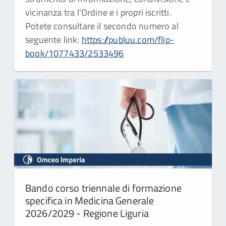
vicinanza tra l'Ordine e i propri iscritti.
Potete consultare il secondo numero al
seguente link:
https://publuu.com/flip-
book/1077433/2533496
Bando corso triennale di formazione
specifica in Medicina Generale
2026/2029 - Regione Liguria