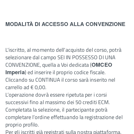
MODALITÀ DI ACCESSO ALLA CONVENZIONE
L'iscritto, al momento dell'acquisto del corso, potrà
selezionare dal campo SEI IN POSSESSO DI UNA
CONVENZIONE, quella a Voi dedicata (
OMCEO
Imperia
) ed inserire il proprio codice fiscale.
Cliccando su CONTINUA il corso sarà inserito nel
carrello ad € 0,00.
L’operazione dovrà essere ripetuta per i corsi
successivi fino al massimo dei 50 crediti ECM.
Completata la selezione, il partecipante potrà
completare l’ordine effettuando la registrazione del
proprio profilo.
Per gli iscritti già registrati sulla nostra piattaforma,