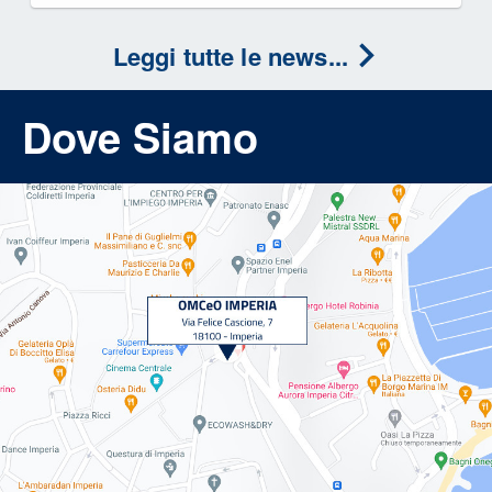
Leggi tutte le news...
Dove Siamo