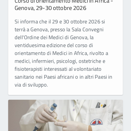
Corso di orientamento Medici in Africa -
Genova, 29-30 ottobre 2026
Si informa che il 29 e 30 ottobre 2026 si
terrà a Genova, presso la Sala Convegni
dell'Ordine dei Medici di Genova, la
ventiduesima edizione del corso di
orientamento di Medici in Africa, rivolto a
medici, infermieri, psicologi, ostetriche e
fisioterapisti interessati al volontariato
sanitario nei Paesi africani o in altri Paesi in
via di sviluppo.