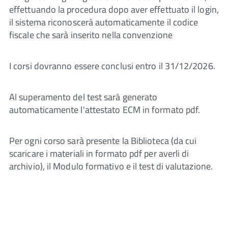
effettuando la procedura dopo aver effettuato il login,
il sistema riconoscerà automaticamente il codice
fiscale che sarà inserito nella convenzione
I corsi dovranno essere conclusi entro il 31/12/2026.
Al superamento del test sarà generato
automaticamente l'attestato ECM in formato pdf.
Per ogni corso sarà presente la Biblioteca (da cui
scaricare i materiali in formato pdf per averli di
archivio), il Modulo formativo e il test di valutazione.